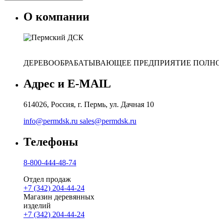
О компании
ДЕРЕВООБРАБАТЫВАЮЩЕЕ ПРЕДПРИЯТИЕ ПОЛНО
Адрес и E-MAIL
614026, Россия, г. Пермь, ул. Дачная 10
info@permdsk.ru
sales@permdsk.ru
Телефоны
8-800-444-48-74
Отдел продаж
+7 (342) 204-44-24
Магазин деревянных
изделий
+7 (342) 204-44-24