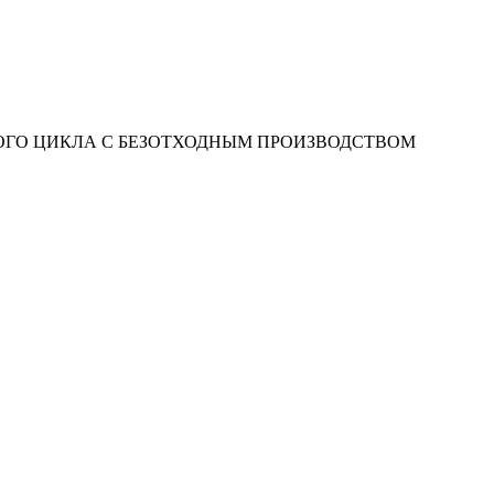
ГО ЦИКЛА С БЕЗОТХОДНЫМ ПРОИЗВОДСТВОМ