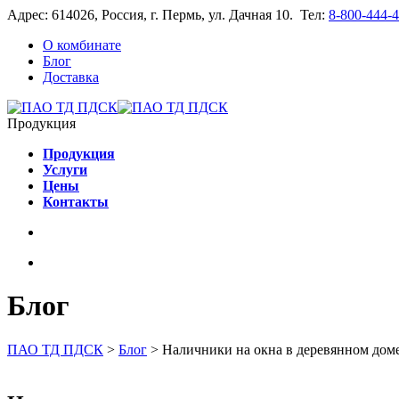
Адрес: 614026, Россия, г. Пермь, ул. Дачная 10. Тел:
8-800-444-
О комбинате
Блог
Доставка
Продукция
Продукция
Услуги
Цены
Контакты
Блог
ПАО ТД ПДСК
>
Блог
>
Наличники на окна в деревянном дом