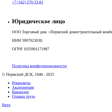
+7 (342) 270-33-81
Юридическое лицо
ООО Торговый дом «Пермский домостроительный комб
ИНН 5907023030,
ОГРН 1035901171987
Политика конфиденциальности
© Пермский ДСК, 1948 - 2025
Реквизиты
Акционерам
Вакансии
Охрана труда
Верх