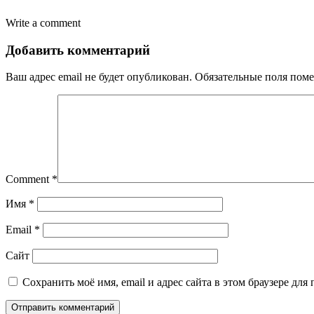
Write a comment
Добавить комментарий
Ваш адрес email не будет опубликован.
Обязательные поля пом
Comment
*
Имя
*
Email
*
Сайт
Сохранить моё имя, email и адрес сайта в этом браузере д