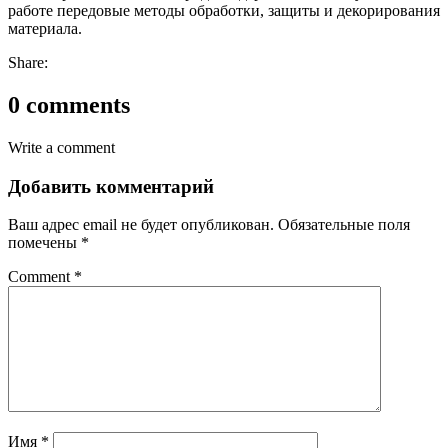
работе передовые методы обработки, защиты и декорирования
материала.
Share:
0 comments
Write a comment
Добавить комментарий
Ваш адрес email не будет опубликован.
Обязательные поля
помечены
*
Comment
*
Имя
*