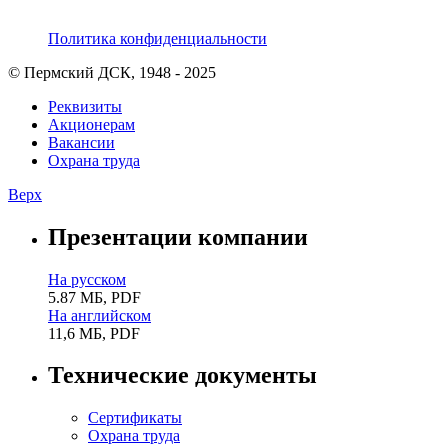
Политика конфиденциальности
© Пермский ДСК, 1948 - 2025
Реквизиты
Акционерам
Вакансии
Охрана труда
Верх
Презентации компании
На русском
5.87 МБ, PDF
На английском
11,6 МБ, PDF
Технические документы
Сертификаты
Охрана труда