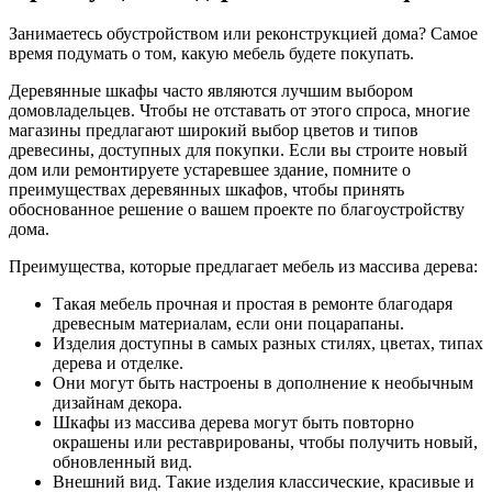
Занимаетесь обустройством или реконструкцией дома? Самое
время подумать о том, какую мебель будете покупать.
Деревянные шкафы часто являются лучшим выбором
домовладельцев. Чтобы не отставать от этого спроса, многие
магазины предлагают широкий выбор цветов и типов
древесины, доступных для покупки. Если вы строите новый
дом или ремонтируете устаревшее здание, помните о
преимуществах деревянных шкафов, чтобы принять
обоснованное решение о вашем проекте по благоустройству
дома.
Преимущества, которые предлагает мебель из массива дерева:
Такая мебель прочная и простая в ремонте благодаря
древесным материалам, если они поцарапаны.
Изделия доступны в самых разных стилях, цветах, типах
дерева и отделке.
Они могут быть настроены в дополнение к необычным
дизайнам декора.
Шкафы из массива дерева могут быть повторно
окрашены или реставрированы, чтобы получить новый,
обновленный вид.
Внешний вид. Такие изделия классические, красивые и