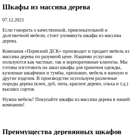
Шкафы из массива дерева
07.12.2021
Если говорить о качественной, привлекательной и
долговечной мебели, стоит упомянуть шкафы из массива
дерева.
Компания «Пермский ДСК» производит и продает мебель из
массива дерева по разумной цене. Нашими услугами
пользуются как частные, так и корпоративные клиенты. Мы
готовы изготовить на заказ шкафы для хранения одежды,
кухонные шкафчики и тумбы, прихожие, мебель в ванную и
другие изделия. В производстве используем различные
породы дерева (клен, дуб, липа, красное дерево, ольха и т.д.)
высших сортов.
Нужна мебель? Покупайте шкафы из массива дерева в нашей
компании!
Преимущества деревянных шкафов