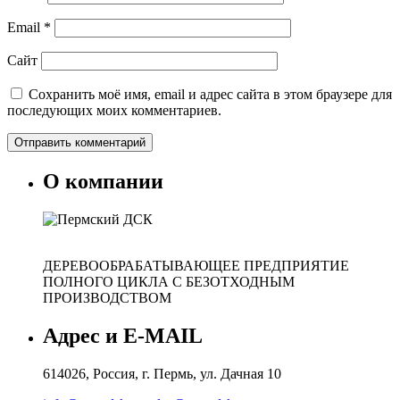
Email
*
Сайт
Сохранить моё имя, email и адрес сайта в этом браузере для
последующих моих комментариев.
О компании
ДЕРЕВООБРАБАТЫВАЮЩЕЕ ПРЕДПРИЯТИЕ
ПОЛНОГО ЦИКЛА С БЕЗОТХОДНЫМ
ПРОИЗВОДСТВОМ
Адрес и E-MAIL
614026, Россия, г. Пермь, ул. Дачная 10