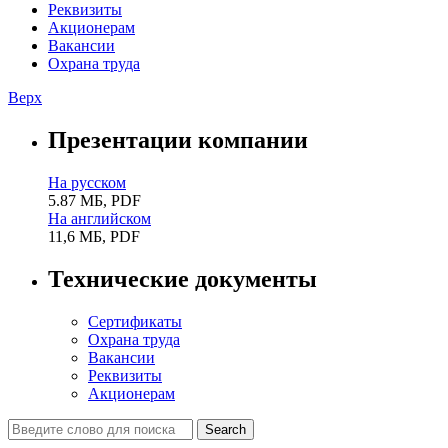
Реквизиты
Акционерам
Вакансии
Охрана труда
Верх
Презентации компании
На русском
5.87 МБ, PDF
На английском
11,6 МБ, PDF
Технические документы
Сертификаты
Охрана труда
Вакансии
Реквизиты
Акционерам