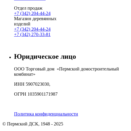
Отдел продаж
+7 (342) 204-44-24
Магазин деревянных
изделий
+7 (342) 204-44-24
+7 (342) 270-33-81
Юридическое лицо
ООО Торговый дом «Пермский домостроительный
комбинат»
ИНН 5907023030,
ОГРН 1035901171987
Политика конфиденциальности
© Пермский ДСК, 1948 - 2025