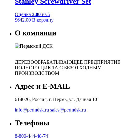
Stanley Screwdriver Set
Оценка
3.00
из 5
$
642.00
В корзину
О компании
ДЕРЕВООБРАБАТЫВАЮЩЕЕ ПРЕДПРИЯТИЕ
ПОЛНОГО ЦИКЛА С БЕЗОТХОДНЫМ
ПРОИЗВОДСТВОМ
Адрес и E-MAIL
614026, Россия, г. Пермь, ул. Дачная 10
info@permdsk.ru
sales@permdsk.ru
Телефоны
8-800-444-48-74