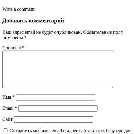
Write a comment
Добавить комментарий
Ваш адрес email не будет опубликован.
Обязательные поля
помечены
*
Comment
*
Имя
*
Email
*
Сайт
Сохранить моё имя, email и адрес сайта в этом браузере для