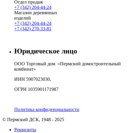
Отдел продаж
+7 (342) 204-44-24
Магазин деревянных
изделий
+7 (342) 204-44-24
+7 (342) 270-33-81
Юридическое лицо
ООО Торговый дом «Пермский домостроительный
комбинат»
ИНН 5907023030,
ОГРН 1035901171987
Политика конфиденциальности
© Пермский ДСК, 1948 - 2025
Реквизиты