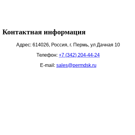
Контактная информация
Адрес: 614026, Россия, г. Пермь, ул Дачная 10
Телефон:
+7 (342) 204-44-24
E-mail:
sales@permdsk.ru