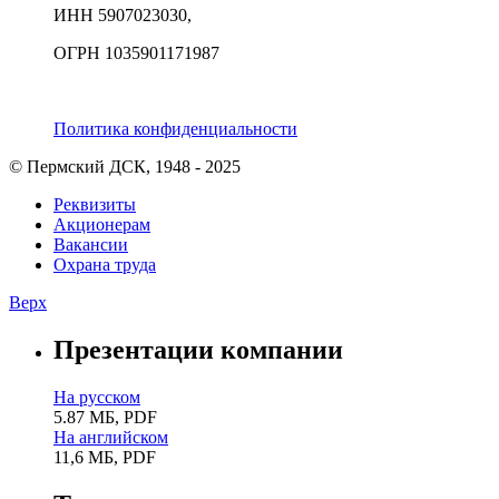
ИНН 5907023030,
ОГРН 1035901171987
Политика конфиденциальности
© Пермский ДСК, 1948 - 2025
Реквизиты
Акционерам
Вакансии
Охрана труда
Верх
Презентации компании
На русском
5.87 МБ, PDF
На английском
11,6 МБ, PDF