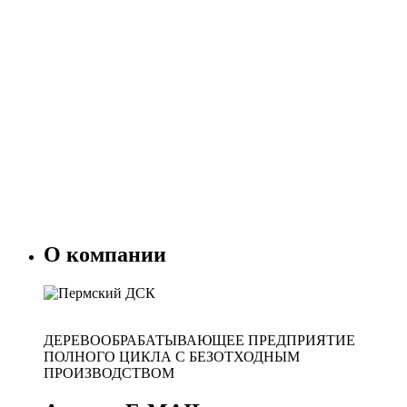
О компании
ДЕРЕВООБРАБАТЫВАЮЩЕЕ ПРЕДПРИЯТИЕ
ПОЛНОГО ЦИКЛА С БЕЗОТХОДНЫМ
ПРОИЗВОДСТВОМ