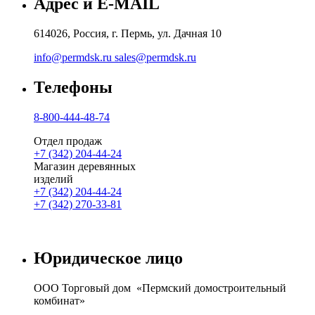
Адрес и E-MAIL
614026, Россия, г. Пермь, ул. Дачная 10
info@permdsk.ru
sales@permdsk.ru
Телефоны
8-800-444-48-74
Отдел продаж
+7 (342) 204-44-24
Магазин деревянных
изделий
+7 (342) 204-44-24
+7 (342) 270-33-81
Юридическое лицо
ООО Торговый дом «Пермский домостроительный
комбинат»