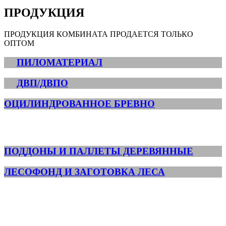
ПРОДУКЦИЯ
ПРОДУКЦИЯ КОМБИНАТА ПРОДАЕТСЯ ТОЛЬКО
ОПТОМ
ПИЛОМАТЕРИАЛ
ДВП/ДВПО
ОЦИЛИНДРОВАННОЕ БРЕВНО
ПОДДОНЫ И ПАЛЛЕТЫ ДЕРЕВЯННЫЕ
ЛЕСОФОНД И ЗАГОТОВКА ЛЕСА